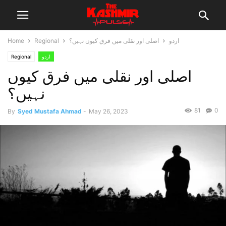
اردو
اصلی اور نقلی میں فرق کیوں نہیں؟
Regional
Home
اردو
Regional
اصلی اور نقلی میں فرق کیوں
نہیں؟
81
0
By
Syed Mustafa Ahmad
-
May 26, 2023