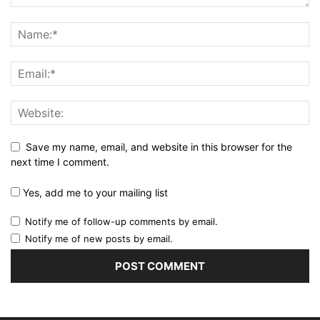
Save my name, email, and website in this browser for the
next time I comment.
Yes, add me to your mailing list
Notify me of follow-up comments by email.
Notify me of new posts by email.