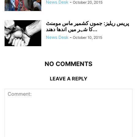
News Desk
-
October 20, 2015
پریس ریلیز: جموں کشمیر ماس مومنٹ
کا شہر میں اندھا دھند...
News Desk
-
October 10, 2015
NO COMMENTS
LEAVE A REPLY