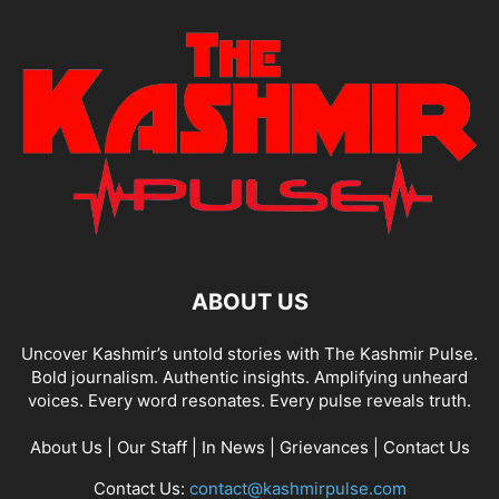
ABOUT US
Uncover Kashmir’s untold stories with The Kashmir Pulse.
Bold journalism. Authentic insights. Amplifying unheard
voices. Every word resonates. Every pulse reveals truth.
About Us
|
Our Staff
|
In News
|
Grievances
|
Contact Us
Contact Us:
contact@kashmirpulse.com