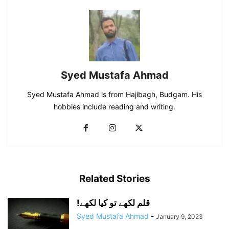
Syed Mustafa Ahmad
Syed Mustafa Ahmad is from Hajibagh, Budgam. His
hobbies include reading and writing.
Related Stories
!قلم لکھے تو کیا لکھے
Syed Mustafa Ahmad
-
January 9, 2023